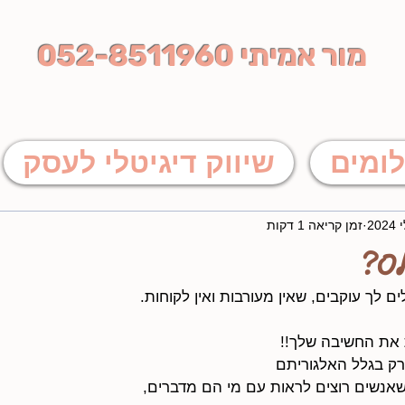
מור אמיתי 052-8511960
לומים
שיווק דיגיטלי לעסק
זמן קריאה 1 דקות
ס?
 לך עוקבים, שאין מעורבות ואין לקוחות. 
 את החשיבה שלך!!
 רק בגלל האלגוריתם
נשים רוצים לראות עם מי הם מדברים,