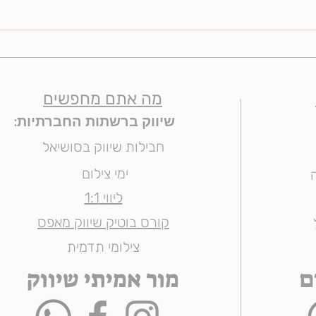
מה לוב
מה ההבדל בין העריכות?
מה אתם מחפשים
שיווק ברשתות החברתיות:
חבילות שיווק בסושיאל
ימי צילום
ליווי 1:1
קורס בוטיק שיווק מאפס
צילומי תדמית
ם
מור אמיתי שיווק