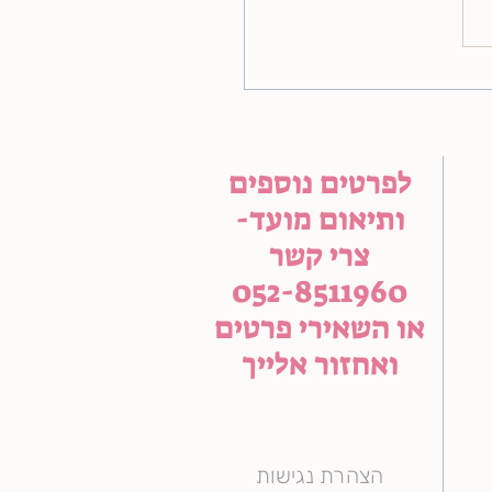
שים לגיל מצווה
לפרטים נוספים
ותיאום מועד-
צרי קשר
052-8511960
או השאירי פרטים
ואחזור אלייך
הצהרת נגישות