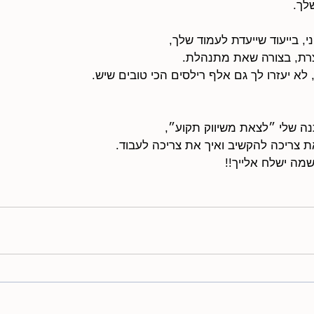
לך.
, בייעוד שייעדת לעמוד שלך,
צרת, בצורה שאת מתנהלת.
לא יעזרו לך גם אלף רילסים הכי טובים שיש.
 שלי ״לצאת משיווק תקוע״,
ת צריכה להקשיב ואיך את צריכה לעבוד.
שמה ישלח אלייך!!