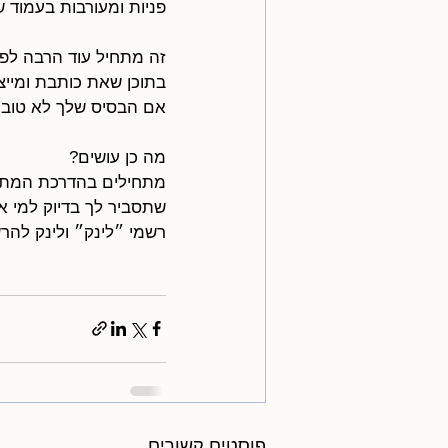
פניות ומעורבות בעמוד ש
זה מתחיל עוד הרבה לפני
בתוכן שאת כותבת ומיי
אם הבסיס שלך לא טוב, 
מה כן עושים?
מתחילים בהדרכת המתנה
שתסביר לך בדיוק למי א
רשמי ״לינק״ ולינק להר
פוסטים קשורים