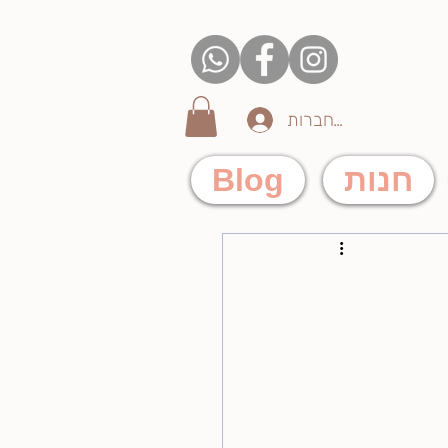
להתחברות
חנות
Blog