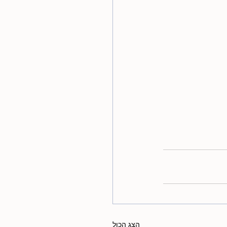
הצג הכול