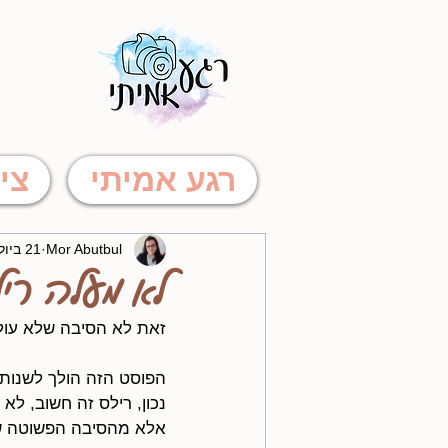
רגע אמיתי
צי
Mor Abutbul
21 ביולי 2024
לא מעלה ריל
זאת לא הסיבה שלא עולים
הפוסט הזה הולך לשנות
נכון, רילס זה חשוב, לא
אלא מהסיבה הפשוטה שא