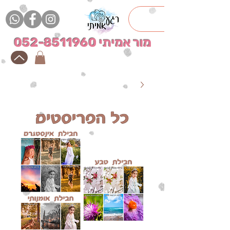
מור אמיתי
052-8511960