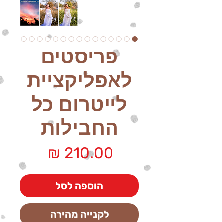
פריסטים
לאפליקציית
לייטרום כל
החבילות
מחיר
הוספה לסל
לקנייה מהירה