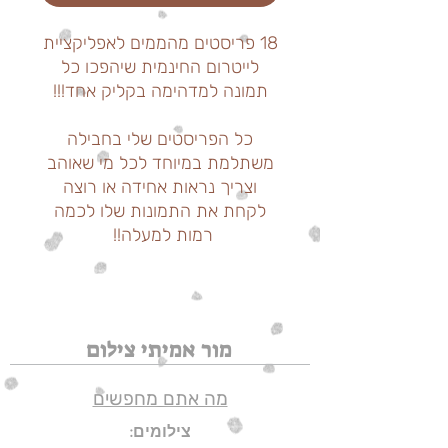
18 פריסטים מהממים לאפליקציית
לייטרום החינמית שיהפכו כל
תמונה למדהימה בקליק אחד!!!
כל הפריסטים שלי בחבילה
משתלמת במיוחד לכל מי שאוהב
וצריך נראות אחידה או רוצה
לקחת את התמונות שלו לכמה
רמות למעלה!!
מור אמיתי צילום
מה אתם מחפשים
צילומים: