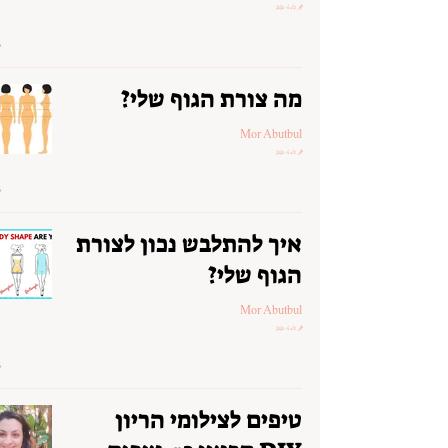
17 במאי 2020
מה צורת הגוף שלי?
Mor Abutbul
17 במאי 2020
איך להתלבש נכון לצורת
הגוף שלי?
Mor Abutbul
17 במאי 2020
טיפים לצילומי הריון