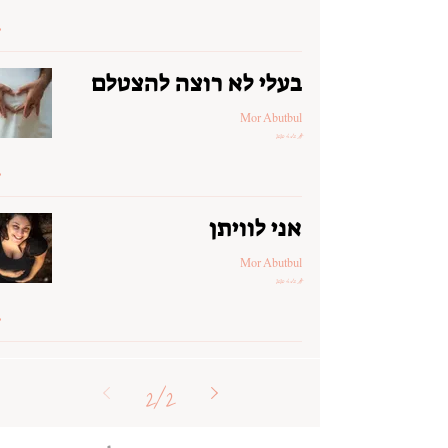
בעלי לא רוצה להצטלם
Mor Abutbul
17 במאי 2020
אני לוויתן
Mor Abutbul
17 במאי 2020
2
/
2