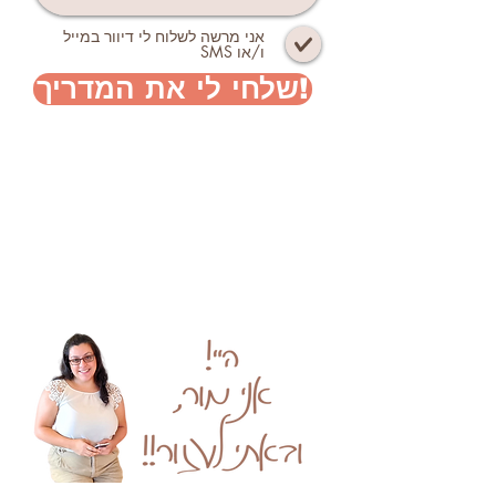
אני מרשה לשלוח לי דיוור במייל
ו/או SMS
שלחי לי את המדריך!