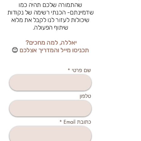
שהתמורה שלכם תהיה כמו
שדמיינתם- הכנתי רשימה של נקודות
שיכולות לעזור לנו לקבל את מלוא
שיתוף הפעולה.
יאללה, למה מחכים?
תכניסו מייל והמדריך אצלכם
😊
שם פרטי
טלפון
כתובת Email