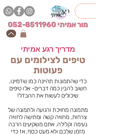
מור אמיתי
052-8511960
מדריך רגע אמיתי
טיפים לצילומים עם
פעוטות
כדי שהתמונות תהיינה כמו שדמיינו,
חשוב להבין כמה דברים- אלו טיפים
שיכולים לעשות את ההבדל!
מתמונה מחויכת ורגועה ולתמונה של
צרחות, מחוויה קשה ומתישה לחוויה
נעימה וקלילה. אתם משקיעים הרבה
מזמן שלכם ולא מעט כסף, אז כדי